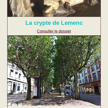
La crypte de Lemenc
Consulter le dossier