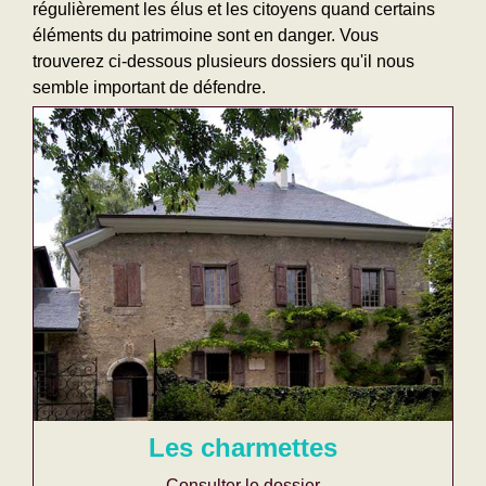
régulièrement les élus et les citoyens quand certains
éléments du patrimoine sont en danger. Vous
trouverez ci-dessous plusieurs dossiers qu'il nous
semble important de défendre.
Les charmettes
Consulter le dossier