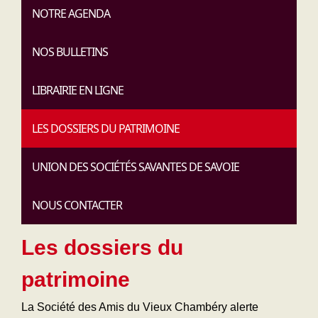
NOTRE AGENDA
NOS BULLETINS
LIBRAIRIE EN LIGNE
LES DOSSIERS DU PATRIMOINE
UNION DES SOCIÉTÉS SAVANTES DE SAVOIE
NOUS CONTACTER
Les dossiers du
patrimoine
La Société des Amis du Vieux Chambéry alerte