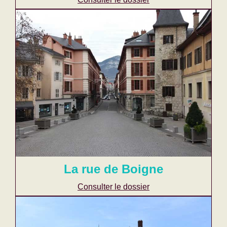
La rue de Boigne
Consulter le dossier