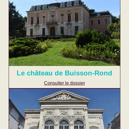
Le château de Buisson-Rond
Consulter le dossier