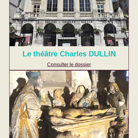
Le théâtre Charles DULLIN
Consulter le dossier