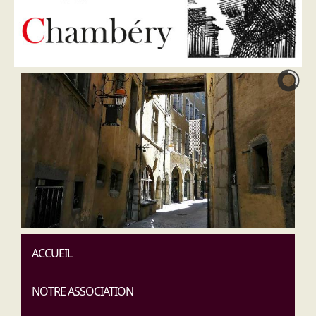
ACCUEIL
NOTRE ASSOCIATION